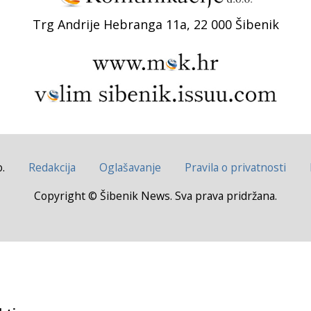
Trg Andrije Hebranga 11a, 22 000 Šibenik
.
Redakcija
Oglašavanje
Pravila o privatnosti
Copyright © Šibenik News. Sva prava pridržana.