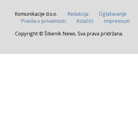
Komunikacije d.o.o.
Redakcija
Oglašavanje
Pravila o privatnosti
Kolačići
Impressum
Copyright © Šibenik News. Sva prava pridržana.