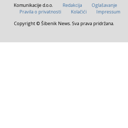
Komunikacije d.o.o.
Redakcija
Oglašavanje
Pravila o privatnosti
Kolačići
Impressum
Copyright © Šibenik News. Sva prava pridržana.