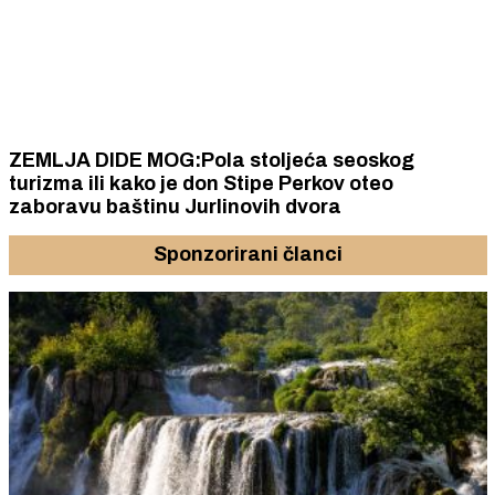
ZEMLJA DIDE MOG:Pola stoljeća seoskog
turizma ili kako je don Stipe Perkov oteo
zaboravu baštinu Jurlinovih dvora
Sponzorirani članci