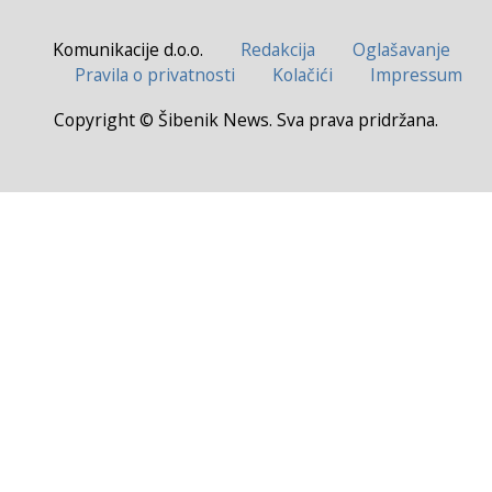
Komunikacije d.o.o.
Redakcija
Oglašavanje
Pravila o privatnosti
Kolačići
Impressum
Copyright © Šibenik News. Sva prava pridržana.