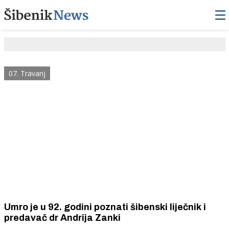
07. Travanj
Umro je u 92. godini poznati šibenski liječnik i
predavač dr Andrija Zanki