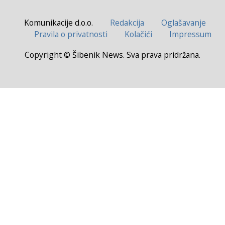
Komunikacije d.o.o.
Redakcija
Oglašavanje
Pravila o privatnosti
Kolačići
Impressum
Copyright © Šibenik News. Sva prava pridržana.