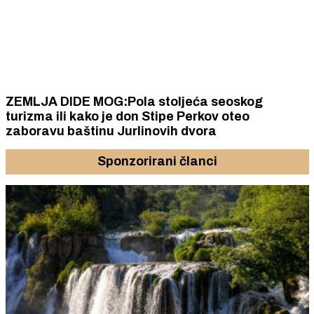
ZEMLJA DIDE MOG:Pola stoljeća seoskog
turizma ili kako je don Stipe Perkov oteo
zaboravu baštinu Jurlinovih dvora
Sponzorirani članci