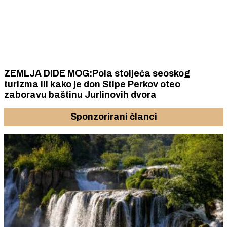
ZEMLJA DIDE MOG:Pola stoljeća seoskog
turizma ili kako je don Stipe Perkov oteo
zaboravu baštinu Jurlinovih dvora
Sponzorirani članci