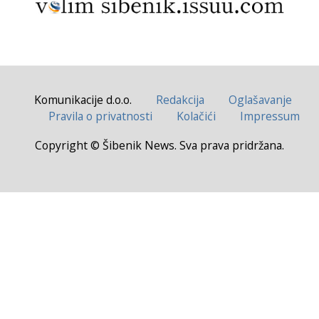
Komunikacije d.o.o.
Redakcija
Oglašavanje
Pravila o privatnosti
Kolačići
Impressum
Copyright © Šibenik News. Sva prava pridržana.