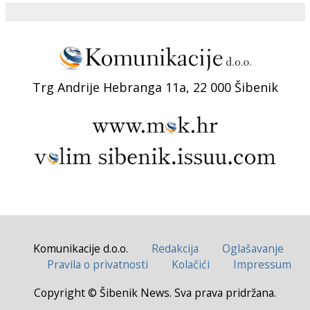
Trg Andrije Hebranga 11a, 22 000 Šibenik
Komunikacije d.o.o.
Redakcija
Oglašavanje
Pravila o privatnosti
Kolačići
Impressum
Copyright © Šibenik News. Sva prava pridržana.