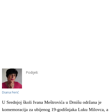
Podijeli:
Diana Ferić
U Srednjoj školi Ivana Meštrovića u Drnišu održana je
komemoracija za ubijenog 19-godišnjaka Luku Milovca, a