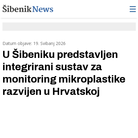
Datum objave: 19. Svibanj 2026
U Šibeniku predstavljen
integrirani sustav za
monitoring mikroplastike
razvijen u Hrvatskoj