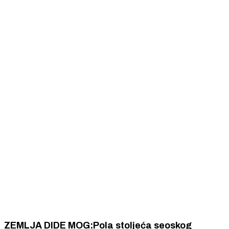
ZEMLJA DIDE MOG:Pola stoljeća seoskog