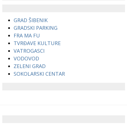
GRAD ŠIBENIK
GRADSKI PARKING
FRA MA FU
TVRĐAVE KULTURE
VATROGASCI
VODOVOD
ZELENI GRAD
SOKOLARSKI CENTAR