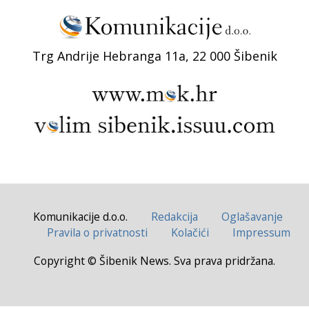
Trg Andrije Hebranga 11a, 22 000 Šibenik
Komunikacije d.o.o.
Redakcija
Oglašavanje
Pravila o privatnosti
Kolačići
Impressum
Copyright © Šibenik News. Sva prava pridržana.