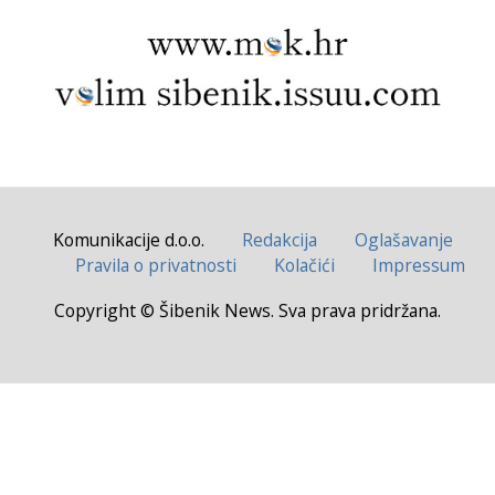
Komunikacije d.o.o.
Redakcija
Oglašavanje
Pravila o privatnosti
Kolačići
Impressum
Copyright © Šibenik News. Sva prava pridržana.