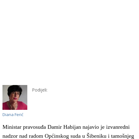
Podijeli:
Diana Ferić
Ministar
pravosuđa Damir Habijan najavio je izvanredni
nadzor nad radom Općinskog suda u Šibeniku i tamošnjeg