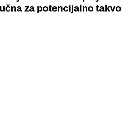
jučna za potencijalno takvo