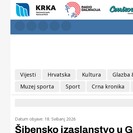
Vijesti
Hrvatska
Kultura
Glazba 
Muzej sporta
Sport
Crna kronika
Datum objave: 18. Svibanj 2026
Šibensko izaslanstvo u G