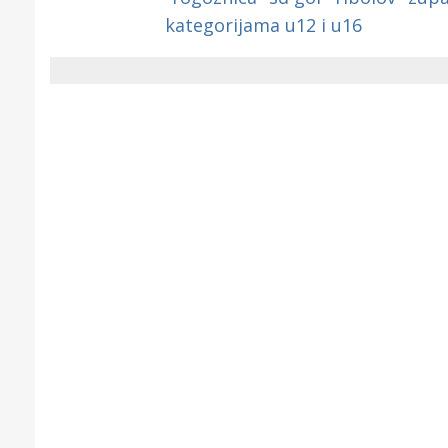
kategorijama u12 i u16