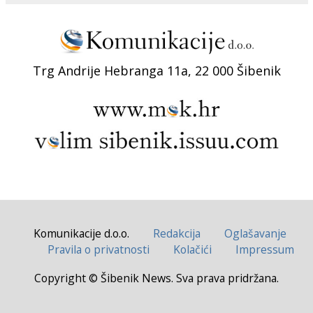
Trg Andrije Hebranga 11a, 22 000 Šibenik
Komunikacije d.o.o.
Redakcija
Oglašavanje
Pravila o privatnosti
Kolačići
Impressum
Copyright © Šibenik News. Sva prava pridržana.