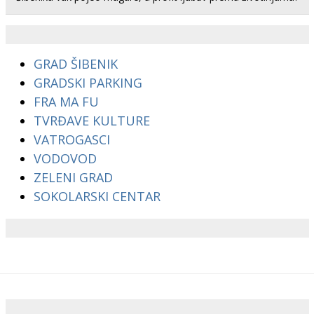
GRAD ŠIBENIK
GRADSKI PARKING
FRA MA FU
TVRĐAVE KULTURE
VATROGASCI
VODOVOD
ZELENI GRAD
SOKOLARSKI CENTAR