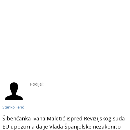
Podijeli:
Stanko Ferić
Šibenčanka Ivana Maletić ispred Revizijskog suda
EU upozorila da je Vlada Španjolske nezakonito