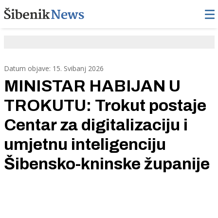
Datum objave: 15. Svibanj 2026
MINISTAR HABIJAN U
TROKUTU: Trokut postaje
Centar za digitalizaciju i
umjetnu inteligenciju
Šibensko-kninske županije