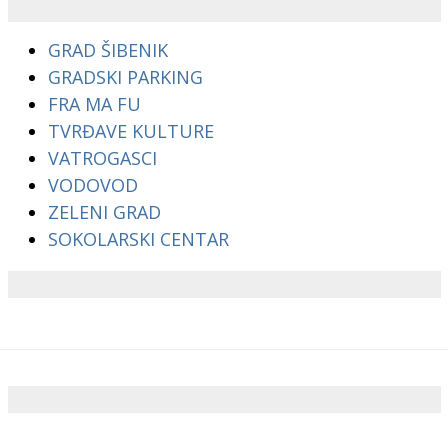
GRAD ŠIBENIK
GRADSKI PARKING
FRA MA FU
TVRĐAVE KULTURE
VATROGASCI
VODOVOD
ZELENI GRAD
SOKOLARSKI CENTAR