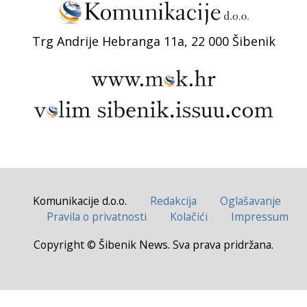
Trg Andrije Hebranga 11a, 22 000 Šibenik
Komunikacije d.o.o.
Redakcija
Oglašavanje
Pravila o privatnosti
Kolačići
Impressum
Copyright © Šibenik News. Sva prava pridržana.