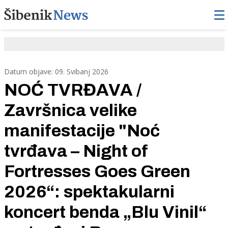
Datum objave: 09. Svibanj 2026
NOĆ TVRĐAVA /
Završnica velike
manifestacije "Noć
tvrđava – Night of
Fortresses Goes Green
2026“: spektakularni
koncert benda „Blu Vinil“