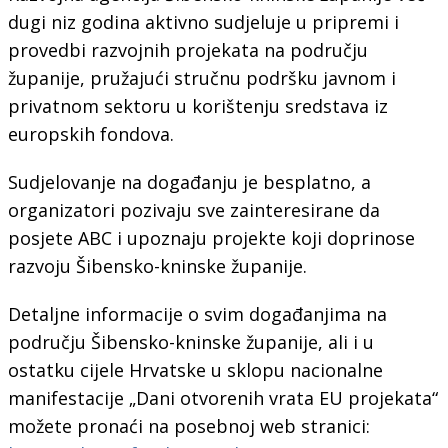
dugi niz godina aktivno sudjeluje u pripremi i
provedbi razvojnih projekata na području
županije, pružajući stručnu podršku javnom i
privatnom sektoru u korištenju sredstava iz
europskih fondova.
Sudjelovanje na događanju je besplatno, a
organizatori pozivaju sve zainteresirane da
posjete ABC i upoznaju projekte koji doprinose
razvoju Šibensko-kninske županije.
Detaljne informacije o svim događanjima na
području Šibensko-kninske županije, ali i u
ostatku cijele Hrvatske u sklopu nacionalne
manifestacije „Dani otvorenih vrata EU projekata“
možete pronaći na posebnoj web stranici: