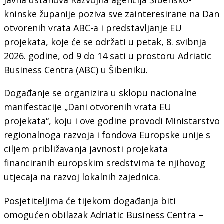
kninske županije poziva sve zainteresirane na Dan
otvorenih vrata ABC-a i predstavljanje EU
projekata, koje će se održati u petak, 8. svibnja
2026. godine, od 9 do 14 sati u prostoru Adriatic
Business Centra (ABC) u Šibeniku.
Događanje se organizira u sklopu nacionalne
manifestacije „Dani otvorenih vrata EU
projekata“, koju i ove godine provodi Ministarstvo
regionalnoga razvoja i fondova Europske unije s
ciljem približavanja javnosti projekata
financiranih europskim sredstvima te njihovog
utjecaja na razvoj lokalnih zajednica.
Posjetiteljima će tijekom događanja biti
omogućen obilazak Adriatic Business Centra –