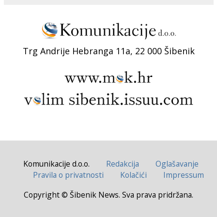
Trg Andrije Hebranga 11a, 22 000 Šibenik
Komunikacije d.o.o.
Redakcija
Oglašavanje
Pravila o privatnosti
Kolačići
Impressum
Copyright © Šibenik News. Sva prava pridržana.