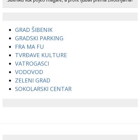
GRAD ŠIBENIK
GRADSKI PARKING
FRA MA FU
TVRĐAVE KULTURE
VATROGASCI
VODOVOD
ZELENI GRAD
SOKOLARSKI CENTAR