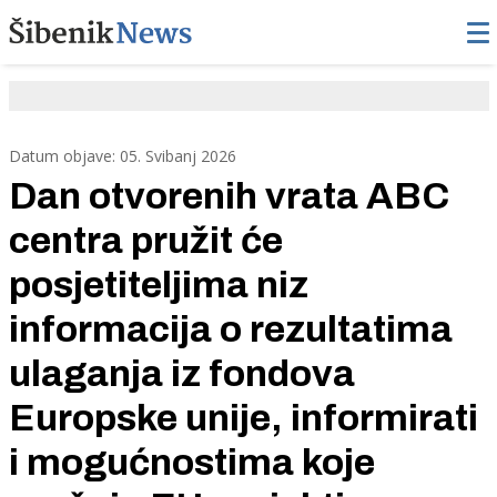
Datum objave: 05. Svibanj 2026
Dan otvorenih vrata ABC
centra pružit će
posjetiteljima niz
informacija o rezultatima
ulaganja iz fondova
Europske unije, informirati
i mogućnostima koje