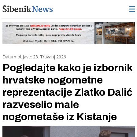
Datum objave: 28. Travanj 2026
Pogledajte kako je izbornik
hrvatske nogometne
reprezentacije Zlatko Dalić
razveselio male
nogometaše iz Kistanje