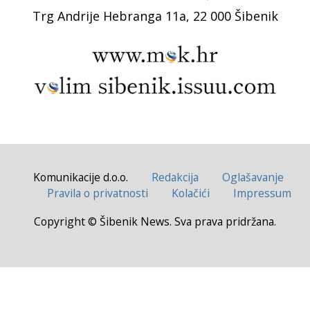
Trg Andrije Hebranga 11a, 22 000 Šibenik
Komunikacije d.o.o.
Redakcija
Oglašavanje
Pravila o privatnosti
Kolačići
Impressum
Copyright © Šibenik News. Sva prava pridržana.