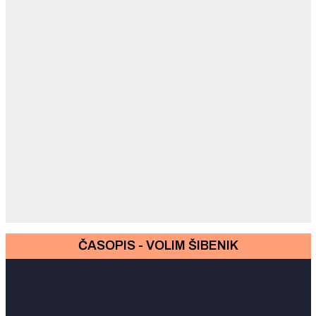
ČASOPIS - VOLIM ŠIBENIK