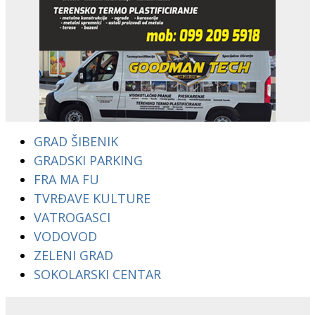
GRAD ŠIBENIK
GRADSKI PARKING
FRA MA FU
TVRĐAVE KULTURE
VATROGASCI
VODOVOD
ZELENI GRAD
SOKOLARSKI CENTAR