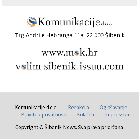
Trg Andrije Hebranga 11a, 22 000 Šibenik
Komunikacije d.o.o.
Redakcija
Oglašavanje
Pravila o privatnosti
Kolačići
Impressum
Copyright © Šibenik News. Sva prava pridržana.