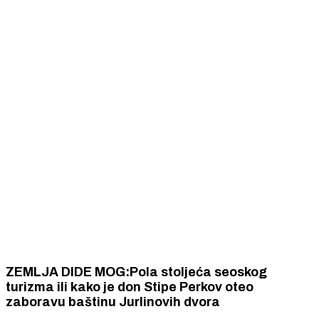
ZEMLJA DIDE MOG:Pola stoljeća seoskog
turizma ili kako je don Stipe Perkov oteo
zaboravu baštinu Jurlinovih dvora