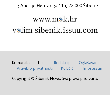
Trg Andrije Hebranga 11a, 22 000 Šibenik
Komunikacije d.o.o.
Redakcija
Oglašavanje
Pravila o privatnosti
Kolačići
Impressum
Copyright © Šibenik News. Sva prava pridržana.