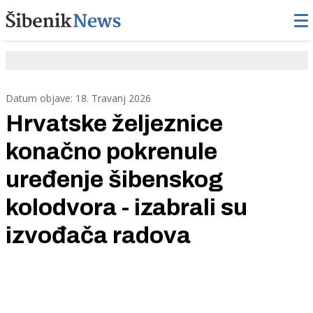
Datum objave: 18. Travanj 2026
Hrvatske željeznice
konačno pokrenule
uređenje šibenskog
kolodvora - izabrali su
izvođača radova