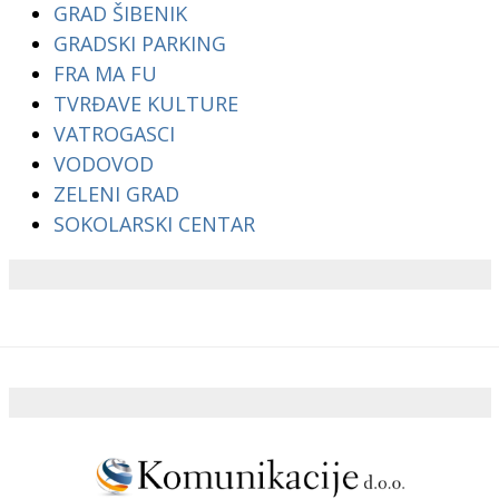
GRAD ŠIBENIK
GRADSKI PARKING
FRA MA FU
TVRĐAVE KULTURE
VATROGASCI
VODOVOD
ZELENI GRAD
SOKOLARSKI CENTAR