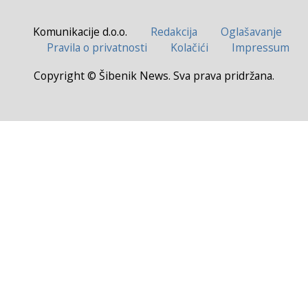
Komunikacije d.o.o.
Redakcija
Oglašavanje
Pravila o privatnosti
Kolačići
Impressum
Copyright © Šibenik News. Sva prava pridržana.