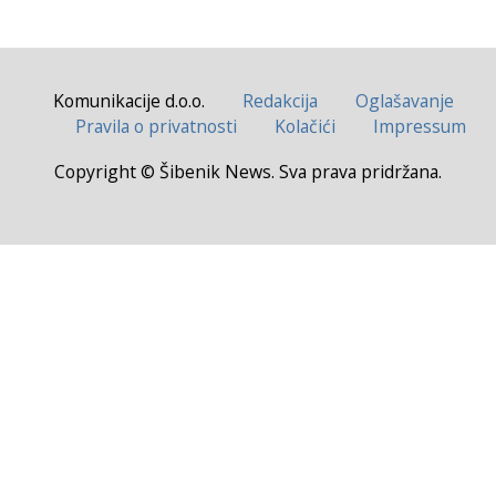
Komunikacije d.o.o.
Redakcija
Oglašavanje
Pravila o privatnosti
Kolačići
Impressum
Copyright © Šibenik News. Sva prava pridržana.