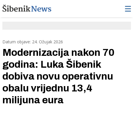
Datum objave: 24. Ožujak 2026
Modernizacija nakon 70
godina: Luka Šibenik
dobiva novu operativnu
obalu vrijednu 13,4
milijuna eura