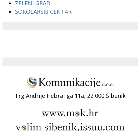
ZELENI GRAD
SOKOLARSKI CENTAR
Trg Andrije Hebranga 11a, 22 000 Šibenik