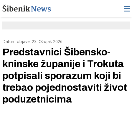
Datum objave: 23. Ožujak 2026
Predstavnici Šibensko-
kninske županije i Trokuta
potpisali sporazum koji bi
trebao pojednostaviti život
poduzetnicima