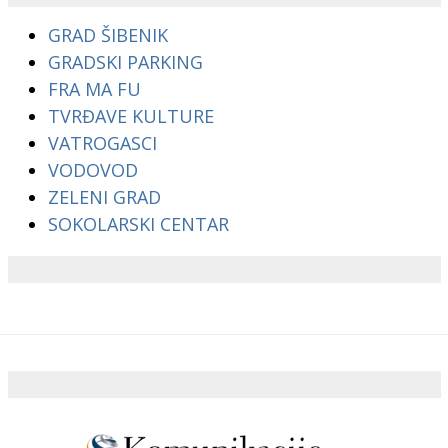
GRAD ŠIBENIK
GRADSKI PARKING
FRA MA FU
TVRĐAVE KULTURE
VATROGASCI
VODOVOD
ZELENI GRAD
SOKOLARSKI CENTAR