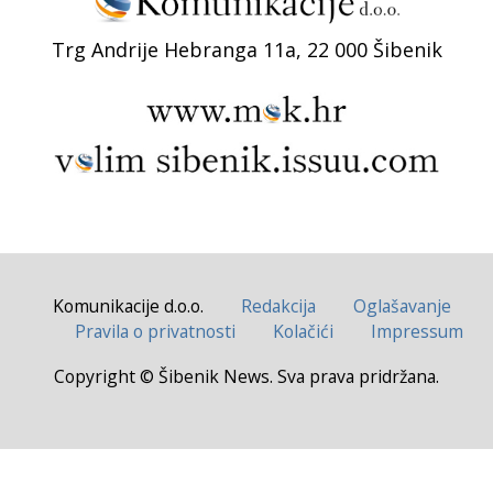
Trg Andrije Hebranga 11a, 22 000 Šibenik
Komunikacije d.o.o.
Redakcija
Oglašavanje
Pravila o privatnosti
Kolačići
Impressum
Copyright © Šibenik News. Sva prava pridržana.