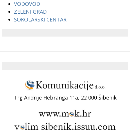
VODOVOD
ZELENI GRAD
SOKOLARSKI CENTAR
Trg Andrije Hebranga 11a, 22 000 Šibenik