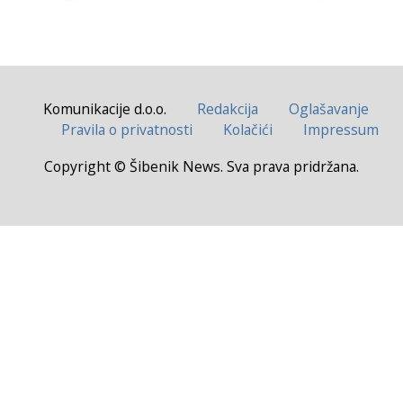
Komunikacije d.o.o.
Redakcija
Oglašavanje
Pravila o privatnosti
Kolačići
Impressum
Copyright © Šibenik News. Sva prava pridržana.