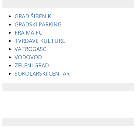
GRAD ŠIBENIK
GRADSKI PARKING
FRA MA FU
TVRĐAVE KULTURE
VATROGASCI
VODOVOD
ZELENI GRAD
SOKOLARSKI CENTAR