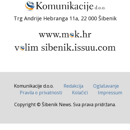
Trg Andrije Hebranga 11a, 22 000 Šibenik
Komunikacije d.o.o.
Redakcija
Oglašavanje
Pravila o privatnosti
Kolačići
Impressum
Copyright © Šibenik News. Sva prava pridržana.