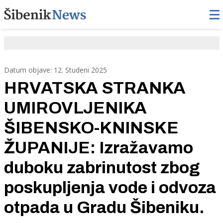
Datum objave: 12. Studeni 2025
HRVATSKA STRANKA
UMIROVLJENIKA
ŠIBENSKO-KNINSKE
ŽUPANIJE: Izražavamo
duboku zabrinutost zbog
poskupljenja vode i odvoza
otpada u Gradu Šibeniku.