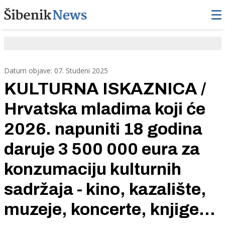
Datum objave: 07. Studeni 2025
KULTURNA ISKAZNICA /
Hrvatska mladima koji će
2026. napuniti 18 godina
daruje 3 500 000 eura za
konzumaciju kulturnih
sadržaja - kino, kazalište,
muzeje, koncerte, knjige...