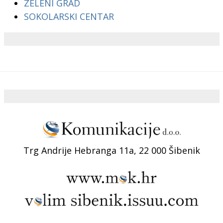
ZELENI GRAD
SOKOLARSKI CENTAR
Trg Andrije Hebranga 11a, 22 000 Šibenik