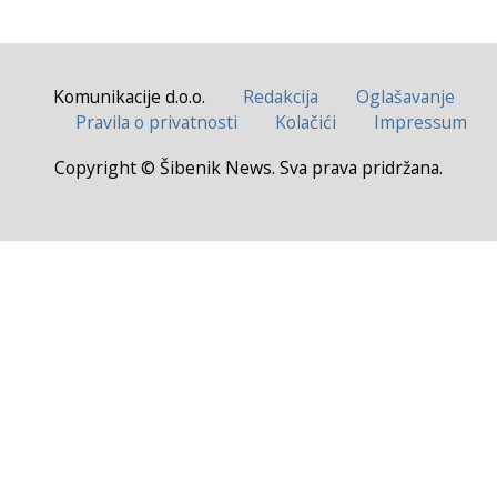
Komunikacije d.o.o.
Redakcija
Oglašavanje
Pravila o privatnosti
Kolačići
Impressum
Copyright © Šibenik News. Sva prava pridržana.