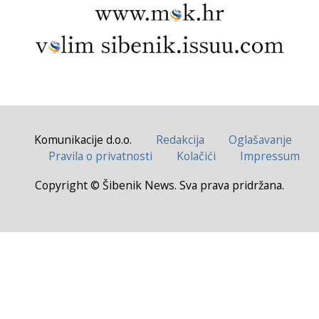
Komunikacije d.o.o.
Redakcija
Oglašavanje
Pravila o privatnosti
Kolačići
Impressum
Copyright © Šibenik News. Sva prava pridržana.