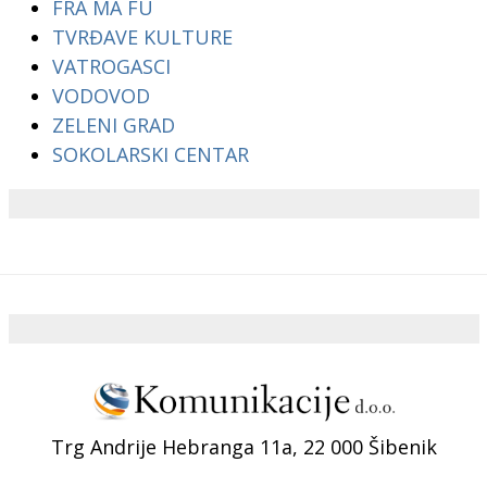
FRA MA FU
TVRĐAVE KULTURE
VATROGASCI
VODOVOD
ZELENI GRAD
SOKOLARSKI CENTAR
Trg Andrije Hebranga 11a, 22 000 Šibenik