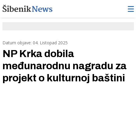
Datum objave: 04. Listopad 2025
NP Krka dobila
međunarodnu nagradu za
projekt o kulturnoj baštini