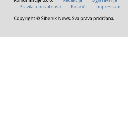
Pravila o privatnosti
Kolačići
Impressum
Copyright © Šibenik News. Sva prava pridržana.