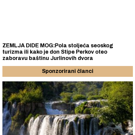
ZEMLJA DIDE MOG:Pola stoljeća seoskog
turizma ili kako je don Stipe Perkov oteo
zaboravu baštinu Jurlinovih dvora
Sponzorirani članci