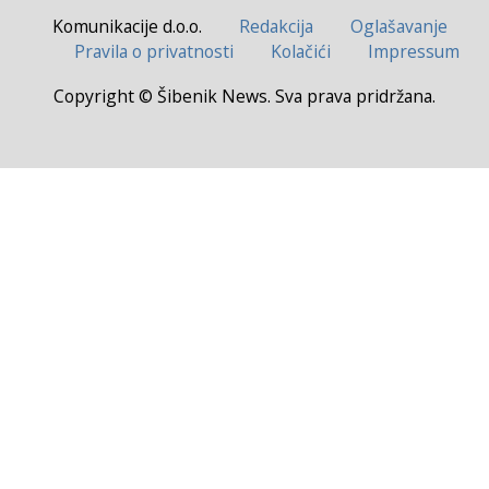
Komunikacije d.o.o.
Redakcija
Oglašavanje
Pravila o privatnosti
Kolačići
Impressum
Copyright © Šibenik News. Sva prava pridržana.