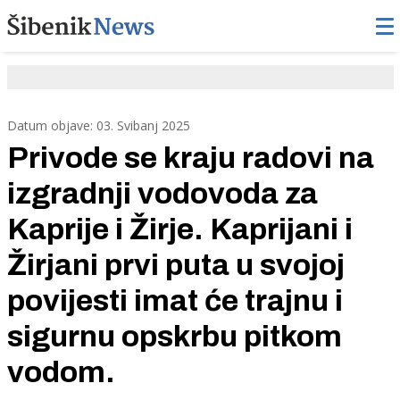
Datum objave: 03. Svibanj 2025
Privode se kraju radovi na
izgradnji vodovoda za
Kaprije i Žirje. Kaprijani i
Žirjani prvi puta u svojoj
povijesti imat će trajnu i
sigurnu opskrbu pitkom
vodom.