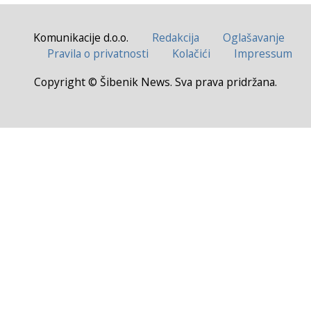
Komunikacije d.o.o.
Redakcija
Oglašavanje
Pravila o privatnosti
Kolačići
Impressum
Copyright © Šibenik News. Sva prava pridržana.