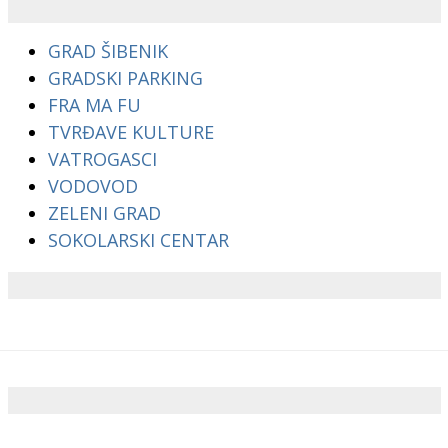
GRAD ŠIBENIK
GRADSKI PARKING
FRA MA FU
TVRĐAVE KULTURE
VATROGASCI
VODOVOD
ZELENI GRAD
SOKOLARSKI CENTAR