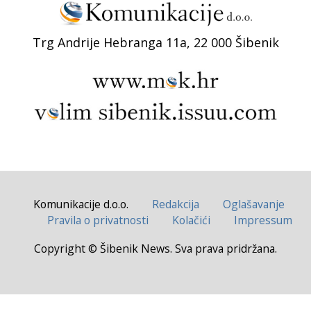
Trg Andrije Hebranga 11a, 22 000 Šibenik
Komunikacije d.o.o.
Redakcija
Oglašavanje
Pravila o privatnosti
Kolačići
Impressum
Copyright © Šibenik News. Sva prava pridržana.