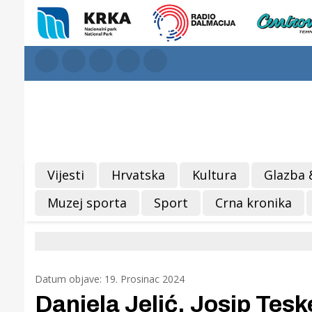
Vijesti
Hrvatska
Kultura
Glazba 
Muzej sporta
Sport
Crna kronika
Datum objave: 19. Prosinac 2024
Daniela Jelić, Josip Tes