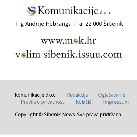
Trg Andrije Hebranga 11a, 22 000 Šibenik
Komunikacije d.o.o.
Redakcija
Oglašavanje
Pravila o privatnosti
Kolačići
Impressum
Copyright © Šibenik News. Sva prava pridržana.