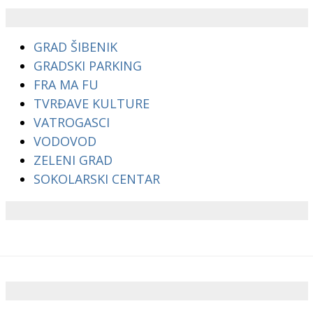
GRAD ŠIBENIK
GRADSKI PARKING
FRA MA FU
TVRĐAVE KULTURE
VATROGASCI
VODOVOD
ZELENI GRAD
SOKOLARSKI CENTAR