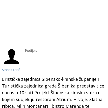
Podijeli:
Stanko Ferić
uristička zajednica Šibensko-kninske županije i
Turistička zajednica grada Šibenika predstavit će
danas u 10 sati Projekt Šibenska zimska spiza u
kojem sudjeluju restorani Atrium, Hrvoje, Zlatna
ribica, Mlin Montanari i bistro Marenda te