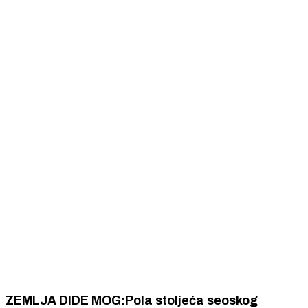
ZEMLJA DIDE MOG:Pola stoljeća seoskog