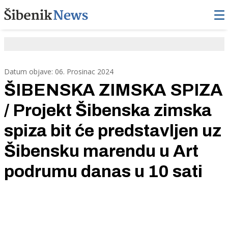
Datum objave: 06. Prosinac 2024
ŠIBENSKA ZIMSKA SPIZA
/ Projekt Šibenska zimska
spiza bit će predstavljen uz
Šibensku marendu u Art
podrumu danas u 10 sati