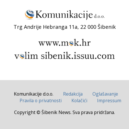
Trg Andrije Hebranga 11a, 22 000 Šibenik
Komunikacije d.o.o.
Redakcija
Oglašavanje
Pravila o privatnosti
Kolačići
Impressum
Copyright © Šibenik News. Sva prava pridržana.