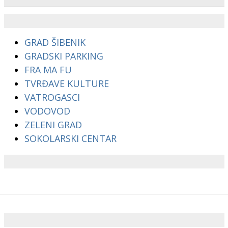
GRAD ŠIBENIK
GRADSKI PARKING
FRA MA FU
TVRĐAVE KULTURE
VATROGASCI
VODOVOD
ZELENI GRAD
SOKOLARSKI CENTAR