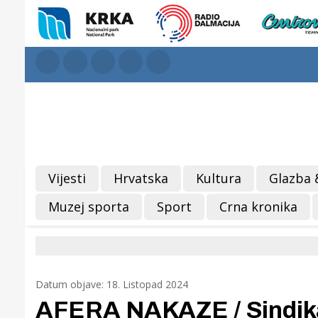
Vijesti
Hrvatska
Kultura
Glazba 
Muzej sporta
Sport
Crna kronika
Datum objave: 18. Listopad 2024
AFERA NAKAZE / Sindikat