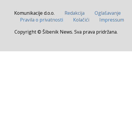
Komunikacije d.o.o.
Redakcija
Oglašavanje
Pravila o privatnosti
Kolačići
Impressum
Copyright © Šibenik News. Sva prava pridržana.