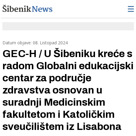
Datum objave: 08. Listopad 2024
GEC-H / U Šibeniku kreće s
radom Globalni edukacijski
centar za područje
zdravstva osnovan u
suradnji Medicinskim
fakultetom i Katoličkim
sveučilištem iz Lisabona