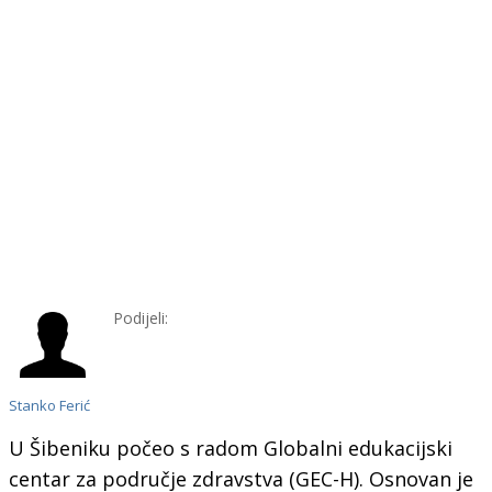
Podijeli:
Stanko Ferić
U Šibeniku počeo s radom Globalni edukacijski
centar za područje zdravstva (GEC-H). Osnovan je