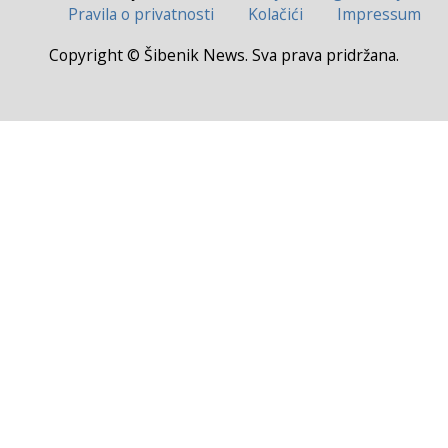
Pravila o privatnosti
Kolačići
Impressum
Copyright © Šibenik News. Sva prava pridržana.