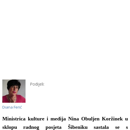
Podijeli:
Diana Ferić
Ministrica kulture i medija Nina Obuljen Koržinek u
sklopu radnog posjeta Šibeniku sastala se s