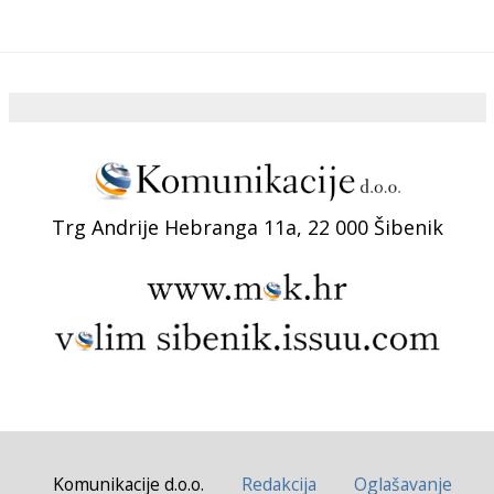
Trg Andrije Hebranga 11a, 22 000 Šibenik
Komunikacije d.o.o.
Redakcija
Oglašavanje