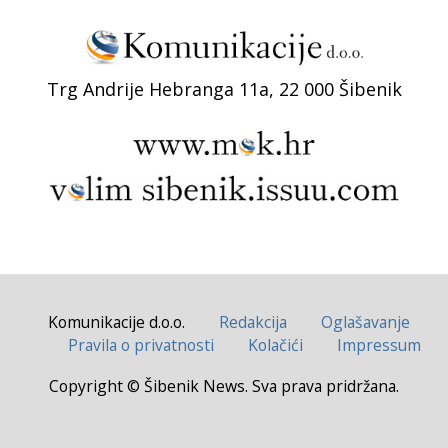
Trg Andrije Hebranga 11a, 22 000 Šibenik
Komunikacije d.o.o.
Redakcija
Oglašavanje
Pravila o privatnosti
Kolačići
Impressum
Copyright © Šibenik News. Sva prava pridržana.