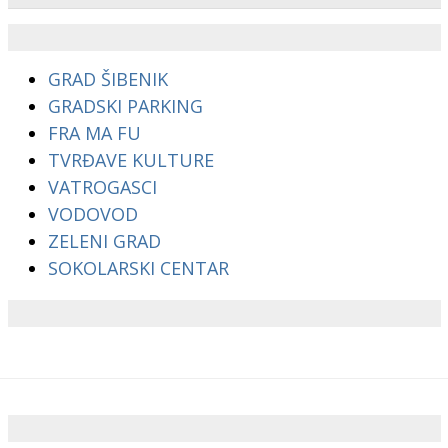
GRAD ŠIBENIK
GRADSKI PARKING
FRA MA FU
TVRĐAVE KULTURE
VATROGASCI
VODOVOD
ZELENI GRAD
SOKOLARSKI CENTAR