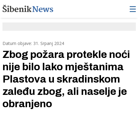
Datum objave: 31. Srpanj 2024
Zbog požara protekle noći
nije bilo lako mještanima
Plastova u skradinskom
zaleđu zbog, ali naselje je
obranjeno