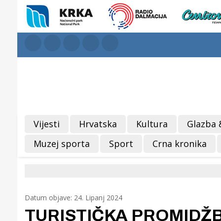
Vijesti
Hrvatska
Kultura
Glazba 
Muzej sporta
Sport
Crna kronika
Datum objave: 24. Lipanj 2024
TURISTIČKA PROMIDŽBA 