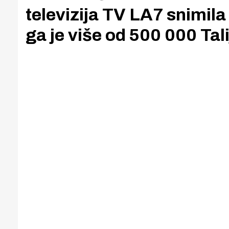
televizija TV LA7 snimila 
ga je više od 500 000 Tal