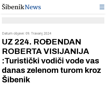
Datum objave: 09. Travanj 2024
UZ 224. ROĐENDAN
ROBERTA VISIJANIJA
:Turistički vodiči vode vas
danas zelenom turom kroz
Šibenik