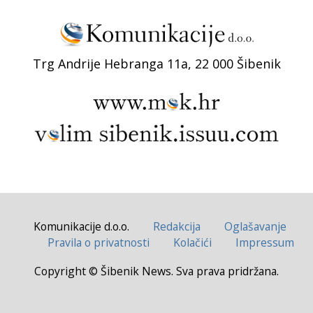
Trg Andrije Hebranga 11a, 22 000 Šibenik
Komunikacije d.o.o.
Redakcija
Oglašavanje
Pravila o privatnosti
Kolačići
Impressum
Copyright © Šibenik News. Sva prava pridržana.