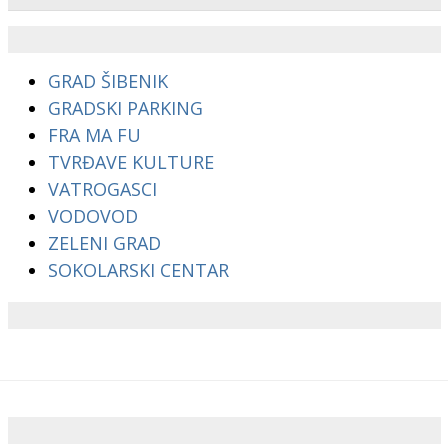
GRAD ŠIBENIK
GRADSKI PARKING
FRA MA FU
TVRĐAVE KULTURE
VATROGASCI
VODOVOD
ZELENI GRAD
SOKOLARSKI CENTAR