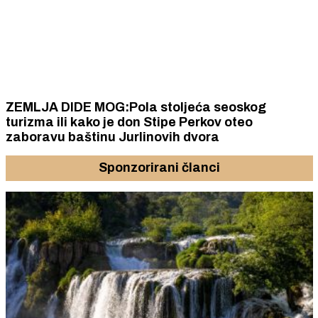
ZEMLJA DIDE MOG:Pola stoljeća seoskog
turizma ili kako je don Stipe Perkov oteo
zaboravu baštinu Jurlinovih dvora
Sponzorirani članci