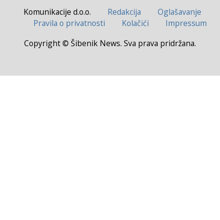
Komunikacije d.o.o.
Redakcija
Oglašavanje
Pravila o privatnosti
Kolačići
Impressum
Copyright © Šibenik News. Sva prava pridržana.