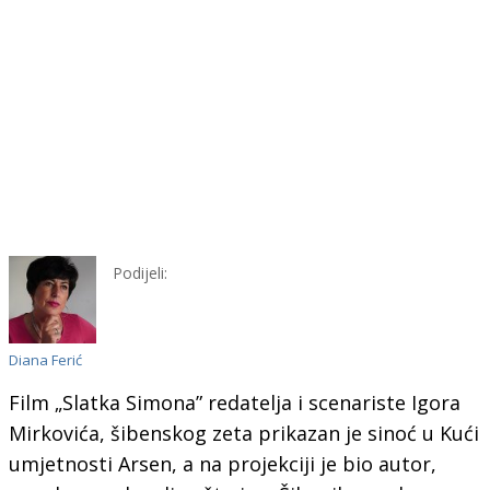
Podijeli:
Diana Ferić
Film „Slatka Simona” redatelja i scenariste Igora
Mirkovića, šibenskog zeta prikazan je sinoć u Kući
umjetnosti Arsen, a na projekciji je bio autor,