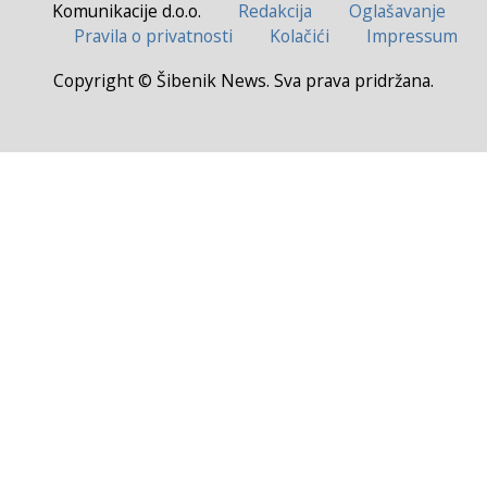
Komunikacije d.o.o.
Redakcija
Oglašavanje
Pravila o privatnosti
Kolačići
Impressum
Copyright © Šibenik News. Sva prava pridržana.