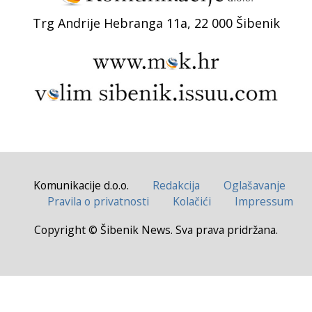
Trg Andrije Hebranga 11a, 22 000 Šibenik
Komunikacije d.o.o.
Redakcija
Oglašavanje
Pravila o privatnosti
Kolačići
Impressum
Copyright © Šibenik News. Sva prava pridržana.