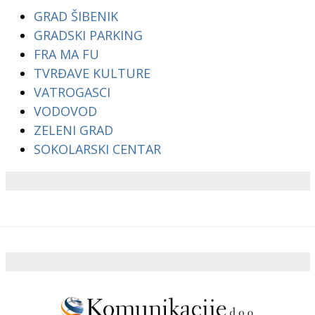
GRAD ŠIBENIK
GRADSKI PARKING
FRA MA FU
TVRĐAVE KULTURE
VATROGASCI
VODOVOD
ZELENI GRAD
SOKOLARSKI CENTAR