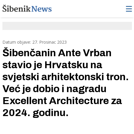
Datum objave: 27. Prosinac 2023
Šibenčanin Ante Vrban
stavio je Hrvatsku na
svjetski arhitektonski tron.
Već je dobio i nagradu
Excellent Architecture za
2024. godinu.