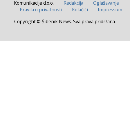
Komunikacije d.o.o.
Redakcija
Oglašavanje
Pravila o privatnosti
Kolačići
Impressum
Copyright © Šibenik News. Sva prava pridržana.