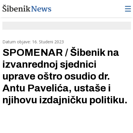
Datum objave: 16. Studeni 2023
SPOMENAR / Šibenik na
izvanrednoj sjednici
uprave oštro osudio dr.
Antu Pavelića, ustaše i
njihovu izdajničku politiku.