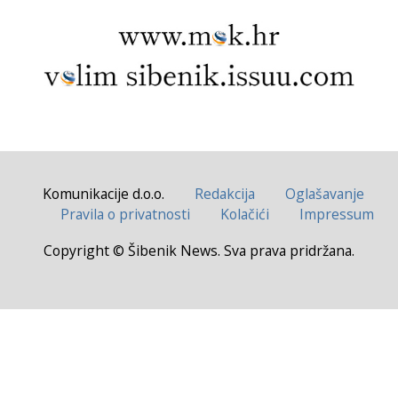
Komunikacije d.o.o.
Redakcija
Oglašavanje
Pravila o privatnosti
Kolačići
Impressum
Copyright © Šibenik News. Sva prava pridržana.