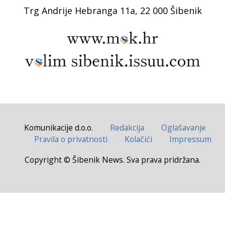
Trg Andrije Hebranga 11a, 22 000 Šibenik
Komunikacije d.o.o.
Redakcija
Oglašavanje
Pravila o privatnosti
Kolačići
Impressum
Copyright © Šibenik News. Sva prava pridržana.