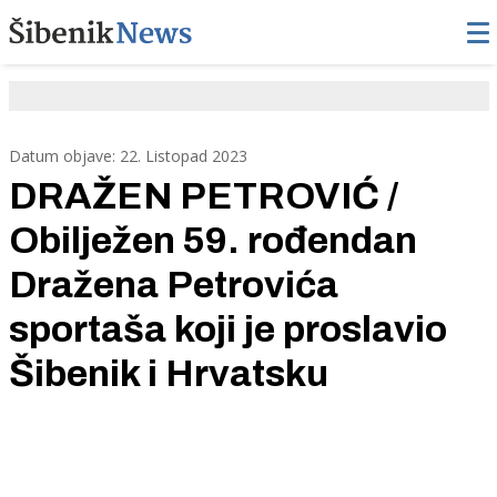
Datum objave: 22. Listopad 2023
DRAŽEN PETROVIĆ /
Obilježen 59. rođendan
Dražena Petrovića
sportaša koji je proslavio
Šibenik i Hrvatsku