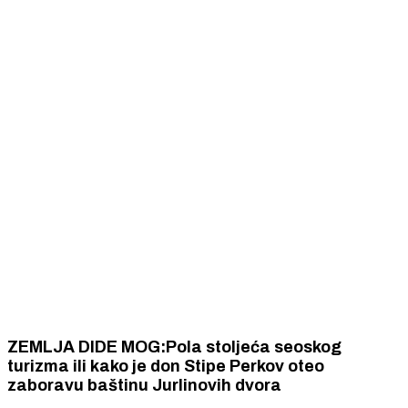
ZEMLJA DIDE MOG:Pola stoljeća seoskog
turizma ili kako je don Stipe Perkov oteo
zaboravu baštinu Jurlinovih dvora