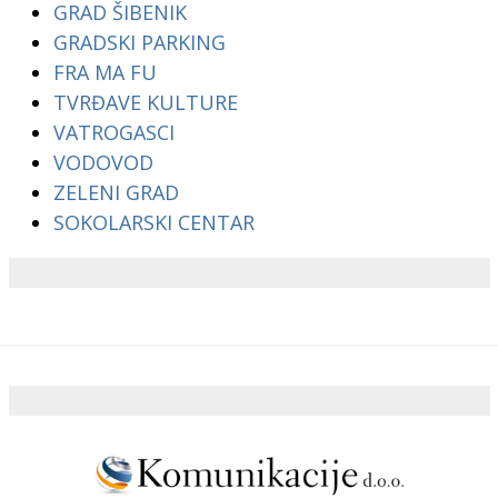
GRAD ŠIBENIK
GRADSKI PARKING
FRA MA FU
TVRĐAVE KULTURE
VATROGASCI
VODOVOD
ZELENI GRAD
SOKOLARSKI CENTAR