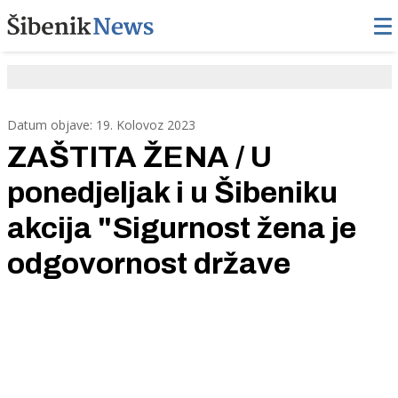
Datum objave: 19. Kolovoz 2023
ZAŠTITA ŽENA / U
ponedjeljak i u Šibeniku
akcija "Sigurnost žena je
odgovornost države