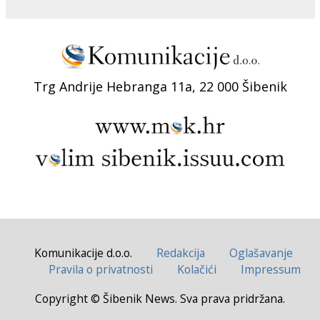
Trg Andrije Hebranga 11a, 22 000 Šibenik
Komunikacije d.o.o.
Redakcija
Oglašavanje
Pravila o privatnosti
Kolačići
Impressum
Copyright © Šibenik News. Sva prava pridržana.